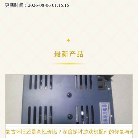
更新时间：2026-08-06 01:16:15
最新产品
复古怀旧还是高性价比？深度探讨游戏机配件的修复与改