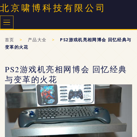
北京啸博科技有限公司
首页
>
产品大全
>
PS2游戏机亮相网博会 回忆经典与
变革的火花
PS2游戏机亮相网博会 回忆经典
与变革的火花