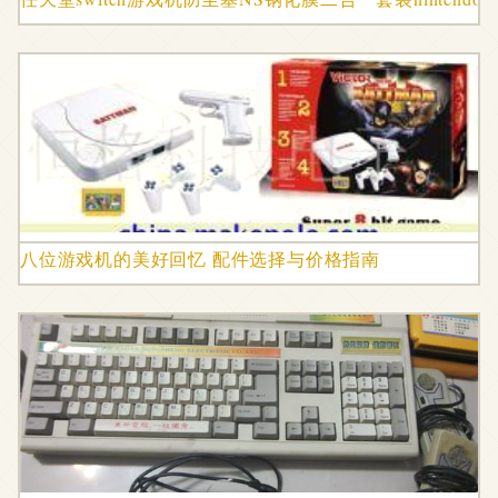
八位游戏机的美好回忆 配件选择与价格指南