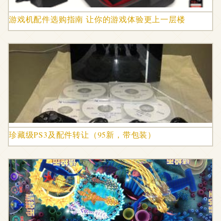
游戏机配件选购指南 让你的游戏体验更上一层楼
珍藏级PS3及配件转让（95新，带包装）