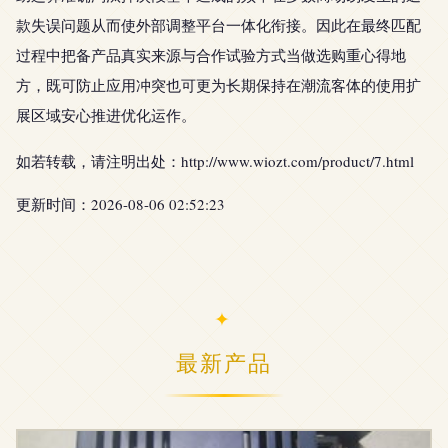
款失误问题从而使外部调整平台一体化衔接。因此在最终匹配
过程中把备产品真实来源与合作试验方式当做选购重心得地
方，既可防止应用冲突也可更为长期保持在潮流客体的使用扩
展区域安心推进优化运作。
如若转载，请注明出处：http://www.wiozt.com/product/7.html
更新时间：2026-08-06 02:52:23
最新产品