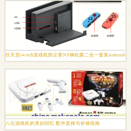
任天堂switch游戏机防尘塞NS钢化膜二合一套装nintend
八位游戏机的美好回忆 配件选择与价格指南