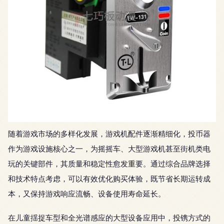
随着游戏市场的多样化发展，游戏机配件逐渐精细化，投币器
作为游戏设施核心之一，为摇摇车、大型游戏机甚至街机类电
玩的关键部件，其质量和稳定性愈发重要。通过综合品牌选择
和技术特点考虑，可以有效优化购买体验，既节省长期运转成
本，又保持游戏响应流畅、设备使用寿命延长。
在儿童揺捉车型和全光谱感应的大型设备应用中，投镌方式的