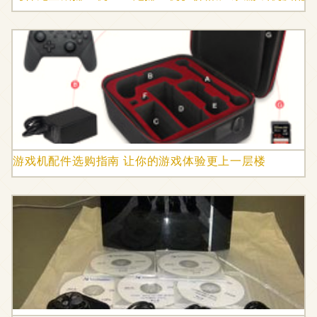
游戏机配件选购指南 让你的游戏体验更上一层楼