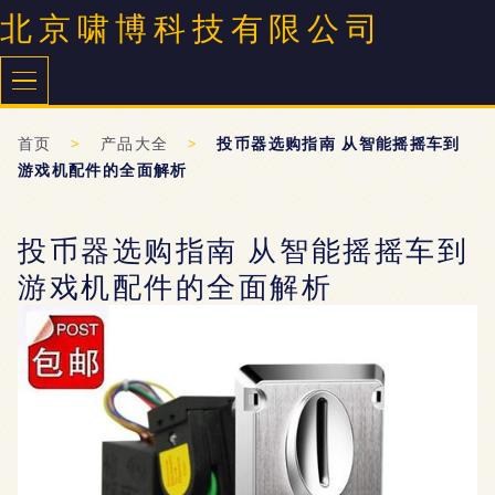
北京啸博科技有限公司
首页
>
产品大全
>
投币器选购指南 从智能摇摇车到
游戏机配件的全面解析
投币器选购指南 从智能摇摇车到
游戏机配件的全面解析