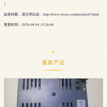
}
如若转载，请注明出处：http://www.wiozt.com/product/5.html
更新时间：2026-08-04 15:26:04
最新产品