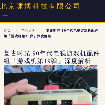
北京啸博科技有限公司
首页
>
产品大全
>
复古时光 90年代电视游戏机配件
组「游戏机第19弹」深度解析
复古时光 90年代电视游戏机配件
组「游戏机第19弹」深度解析