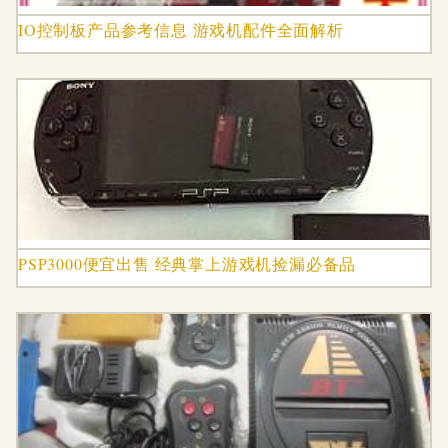
IO控制板产品参考信息 游戏机配件全面解析
PSP3000便宜出售 经典掌上游戏机捡漏必备品