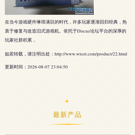
在当今游戏硬件琳琅满目的时代，许多玩家逐渐回归经典，热
衷于修复与改造旧式游戏机。依托于Discuz论坛平台的深厚的
玩家社群积累，
如若转载，请注明出处：http://www.wiozt.com/product/22.html
更新时间：2026-08-07 23:04:50
最新产品