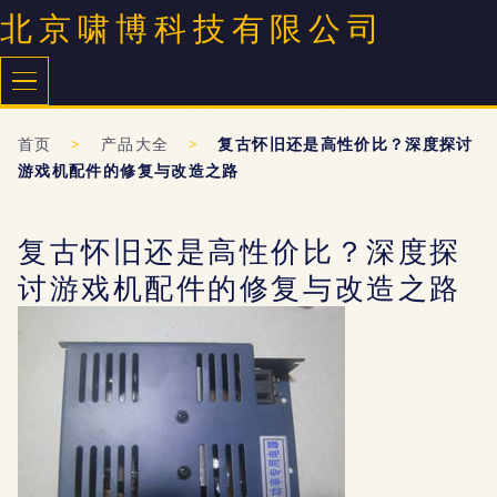
北京啸博科技有限公司
首页
>
产品大全
>
复古怀旧还是高性价比？深度探讨
游戏机配件的修复与改造之路
复古怀旧还是高性价比？深度探
讨游戏机配件的修复与改造之路