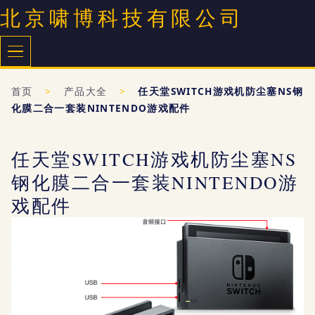
北京啸博科技有限公司
首页
>
产品大全
>
任天堂SWITCH游戏机防尘塞NS钢
化膜二合一套装NINTENDO游戏配件
任天堂SWITCH游戏机防尘塞NS
钢化膜二合一套装NINTENDO游
戏配件