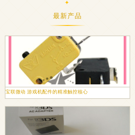
最新产品
宝联微动 游戏机配件的精准触控核心