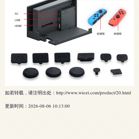
如若转载，请注明出处：http://www.wiozt.com/product/20.html
更新时间：2026-08-06 10:13:00