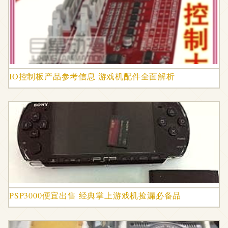
IO控制板产品参考信息 游戏机配件全面解析
PSP3000便宜出售 经典掌上游戏机捡漏必备品