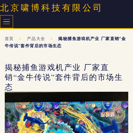
北京啸博科技有限公司
首页
>
产品大全
>
揭秘捕鱼游戏机产业 厂家直销“金
牛传说”套件背后的市场生态
揭秘捕鱼游戏机产业 厂家直
销“金牛传说”套件背后的市场生
态