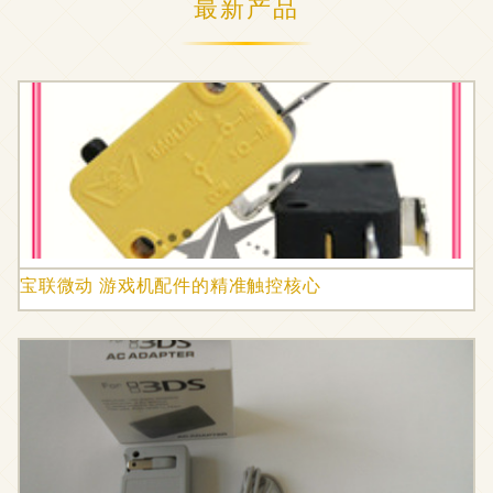
最新产品
宝联微动 游戏机配件的精准触控核心