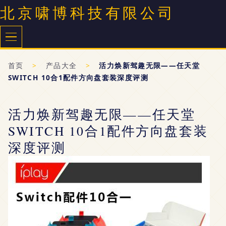
北京啸博科技有限公司
首页
>
产品大全
>
活力焕新驾趣无限——任天堂
SWITCH 10合1配件方向盘套装深度评测
活力焕新驾趣无限——任天堂
SWITCH 10合1配件方向盘套装
深度评测