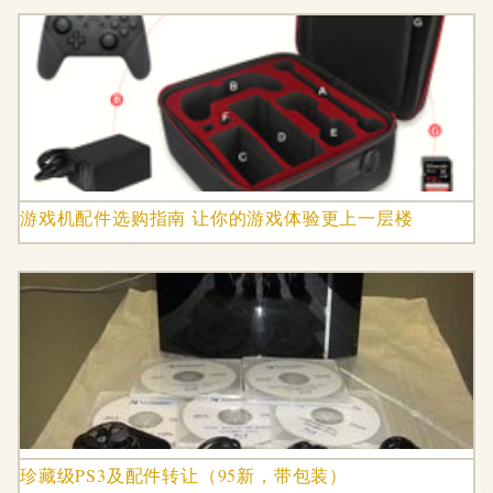
游戏机配件选购指南 让你的游戏体验更上一层楼
珍藏级PS3及配件转让（95新，带包装）