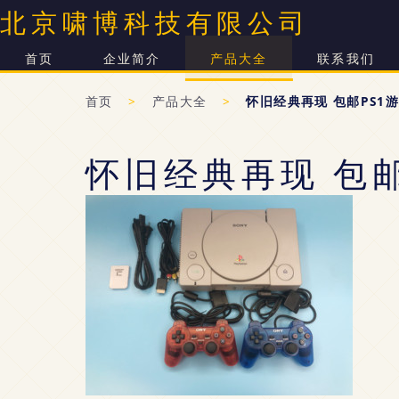
北京啸博科技有限公司
首页
企业简介
产品大全
联系我们
首页
>
产品大全
>
怀旧经典再现 包邮PS1
怀旧经典再现 包