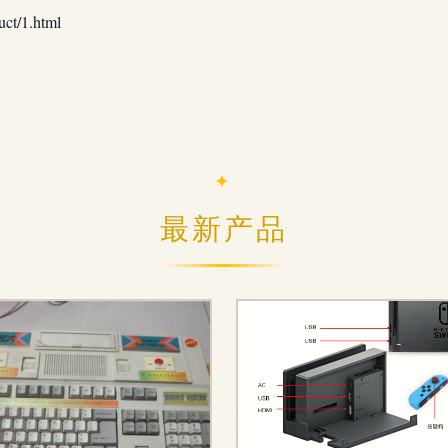
/1.html
最新产品