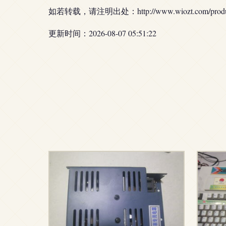
如若转载，请注明出处：http://www.wiozt.com/product
更新时间：2026-08-07 05:51:22